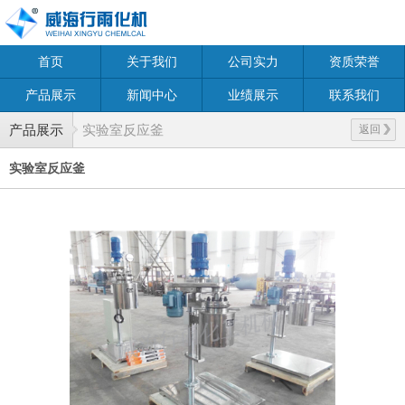
首页
关于我们
公司实力
资质荣誉
产品展示
新闻中心
业绩展示
联系我们
产品展示
实验室反应釜
返回
实验室反应釜