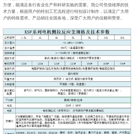
方便，能满足各行各业生产和科研实验的需要。我公司凭借雄厚的技
术力量，根据用户的特别工艺流程进行特别设计制作，以满足广大用
户的特殊需求。产品销往全国各地，深受广大用户的信赖和赞誉。